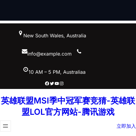
跳
New South Wales, Australia
至
内
容
info@example.com
10 AM – 5 PM, Australiaa
Facebook
Twitter
YouTube
Instagram
英雄联盟MSI季中冠军赛竞猜-英雄联
盟LOL官方网站-腾讯游戏
立即加入