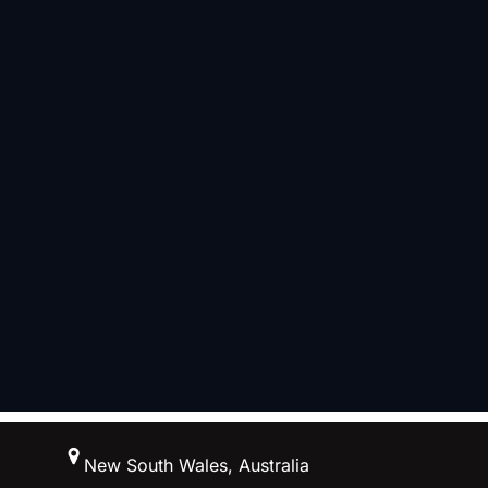
跳
New South Wales, Australia
至